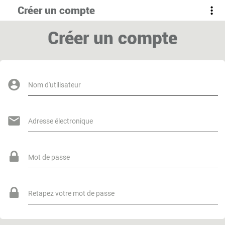
Créer un compte
Créer un compte
Nom d'utilisateur
Adresse électronique
Mot de passe
Retapez votre mot de passe