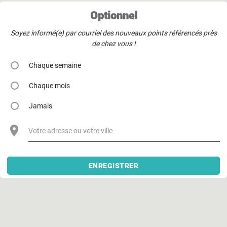
Optionnel
Soyez informé(e) par courriel des nouveaux points référencés près
de chez vous !
Chaque semaine
Chaque mois
Jamais
Votre adresse ou votre ville