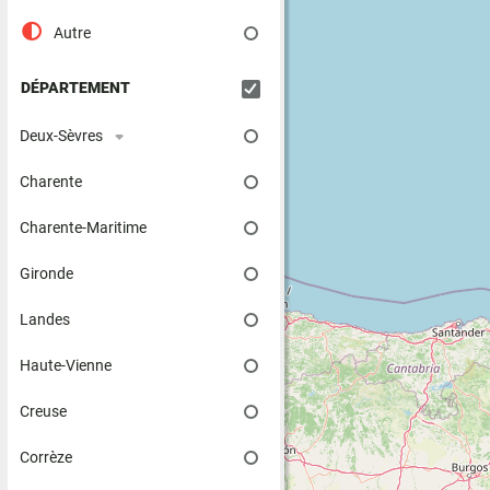
Autre
DÉPARTEMENT
Deux-Sèvres
Charente
Charente-Maritime
Gironde
Landes
Haute-Vienne
Creuse
Corrèze